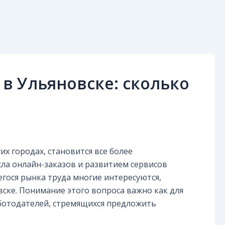
 в Ульяновске: сколько
гих городах, становится все более
сла онлайн-заказов и развитием сервисов
гося рынка труда многие интересуются,
ске. Понимание этого вопроса важно как для
аботодателей, стремящихся предложить