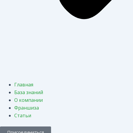
Главная
База знаний
О компании
Франшиза
Статьи
Присоединиться