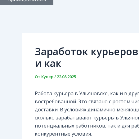
Заработок курьеров
и как
От
Купер
/
22.08.2025
Работа курьера в Ульяновске, как и в дру
востребованной. Это связано с ростом чи
доставки. В условиях динамично меняюще
сколько зарабатывают курьеры в Ульянов
потенциальных работников, так и для р
конкурентные условия.