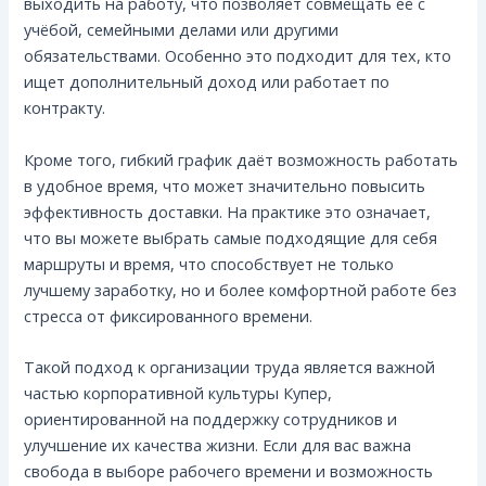
выходить на работу, что позволяет совмещать её с
учёбой, семейными делами или другими
обязательствами. Особенно это подходит для тех, кто
ищет дополнительный доход или работает по
контракту.
Кроме того, гибкий график даёт возможность работать
в удобное время, что может значительно повысить
эффективность доставки. На практике это означает,
что вы можете выбрать самые подходящие для себя
маршруты и время, что способствует не только
лучшему заработку, но и более комфортной работе без
стресса от фиксированного времени.
Такой подход к организации труда является важной
частью корпоративной культуры Купер,
ориентированной на поддержку сотрудников и
улучшение их качества жизни. Если для вас важна
свобода в выборе рабочего времени и возможность