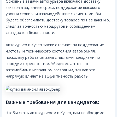
Основные задачи автокурьера включают доставку
заказов в заданные сроки, поддержание высокого
уровня сервиса и взаимодействие с клиентами. Вы
будете обеспечивать доставку товаров по назначению,
следя за точностью маршрутов и соблюдением
стандартов безопасности.
Автокурьер в Купер также отвечает за поддержание
чистоты и технического состояния автомобиля,
поскольку работа связана с частыми поездками по
городу и окрестностям. Убедитесь, что ваш
автомобиль в исправном состоянии, так как это
напрямую влияет на эффективность работы.
Важные требования для кандидатов:
Чтобы стать автокурьером в Купер, вам необходимо