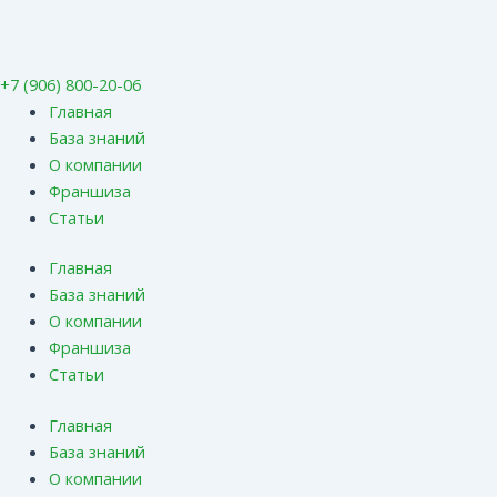
+7 (906) 800-20-06
Главная
База знаний
О компании
Франшиза
Статьи
Главная
База знаний
О компании
Франшиза
Статьи
Главная
База знаний
О компании