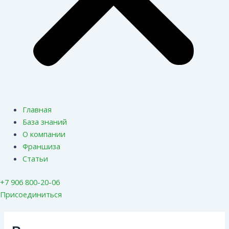
Главная
База знаний
О компании
Франшиза
Статьи
+7 906 800-20-06
Присоединиться