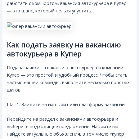
работать с комфортом, вакансия автокурьера в Купер
— это шанс, который нельзя упустить.
Как подать заявку на вакансию
автокурьера в Купер
Подача заявки на вакансию автокурьера в компании
Купер — это простой и удобный процесс. Чтобы стать
частью нашей команды, выполните несколько простых
шагов.
Шаг 1. Зайдите на наш сайт или платформу вакансий.
Перейдите на раздел с вакансиями автокурьера и
выберите подходящее предложение. На сайте вы
найдете актуальные объявления, в том числе «купер