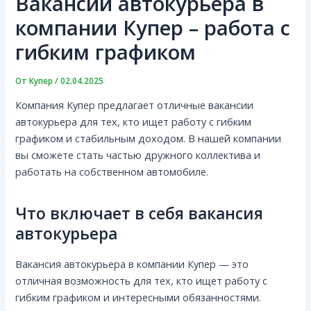
Вакансии автокурьера в
компании Купер – работа с
гибким графиком
От
Купер
/
02.04.2025
Компания Купер предлагает отличные вакансии
автокурьера для тех, кто ищет работу с гибким
графиком и стабильным доходом. В нашей компании
вы сможете стать частью дружного коллектива и
работать на собственном автомобиле.
Что включает в себя вакансия
автокурьера
Вакансия автокурьера в компании Купер — это
отличная возможность для тех, кто ищет работу с
гибким графиком и интересными обязанностями.