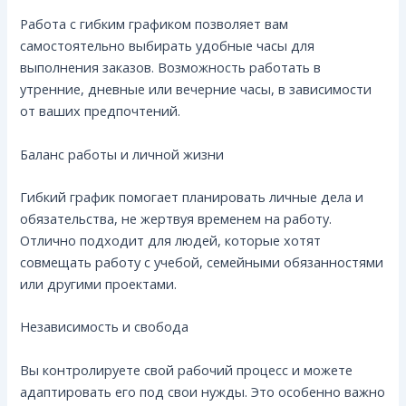
Работа с гибким графиком позволяет вам
самостоятельно выбирать удобные часы для
выполнения заказов. Возможность работать в
утренние, дневные или вечерние часы, в зависимости
от ваших предпочтений.
Баланс работы и личной жизни
Гибкий график помогает планировать личные дела и
обязательства, не жертвуя временем на работу.
Отлично подходит для людей, которые хотят
совмещать работу с учебой, семейными обязанностями
или другими проектами.
Независимость и свобода
Вы контролируете свой рабочий процесс и можете
адаптировать его под свои нужды. Это особенно важно