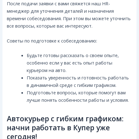
После подачи заявки с вами свяжется наш HR-
менеджер для уточнения деталей и назначения
времени собеседования. При этом вы можете уточнить
все вопросы, которые вас интересуют.
Советы по подготовке к собеседованию:
Будьте готовы рассказать о своем опыте,
особенно если у вас есть опыт работы
курьером на авто.
Показать уверенность и готовность работать
в динамичной среде с гибким графиком.
Подготовьте вопросы, которые помогут вам
лучше понять особенности работы и условия.
Автокурьер с гибким графиком:
начни работать в Купер уже
сегодня!