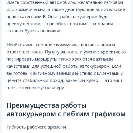
иметь собственный автомобиль, желательно легковой
или коммерческий, а также действующие водительские
права категории B. Опыт работы курьером будет
преимуществом, но не обязательным — компания
готова обучить новичков.
Необходимы хорошие коммуникативные навыки и
ответственность. Пунктуальность и умение эффективно
планировать маршруты также являются важными
качествами для успешной работы автокурьером. Если
вы готовы к активному взаимодействию с клиентами и
цените стабильный доход, вакансии Купер — это ваш
шанс на успешную карьеру.
Преимущества работы
автокурьером с гибким графиком
Гибкость рабочего времени