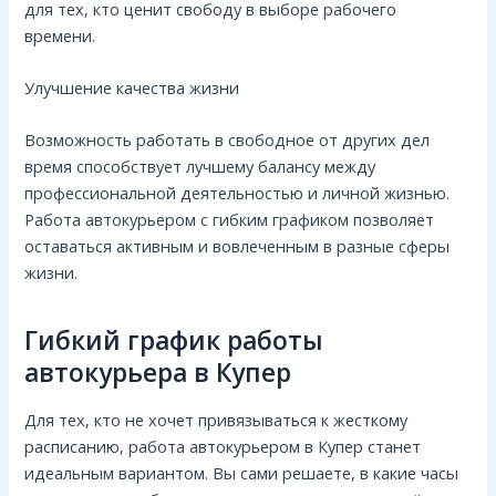
для тех, кто ценит свободу в выборе рабочего
времени.
Улучшение качества жизни
Возможность работать в свободное от других дел
время способствует лучшему балансу между
профессиональной деятельностью и личной жизнью.
Работа автокурьером с гибким графиком позволяет
оставаться активным и вовлеченным в разные сферы
жизни.
Гибкий график работы
автокурьера в Купер
Для тех, кто не хочет привязываться к жесткому
расписанию, работа автокурьером в Купер станет
идеальным вариантом. Вы сами решаете, в какие часы