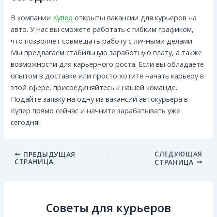
В компании
Купер
открыты вакансии для курьеров на
авто. У нас вы сможете работать с гибким графиком,
что позволяет совмещать работу с личными делами.
Мы предлагаем стабильную заработную плату, а также
возможности для карьерного роста. Если вы обладаете
опытом в доставке или просто хотите начать карьеру в
этой сфере, присоединяйтесь к нашей команде.
Подайте заявку на одну из вакансий автокурьера в
Купер прямо сейчас и начните зарабатывать уже
сегодня!
СЛЕДУЮЩАЯ
ПРЕДЫДУЩАЯ
СТРАНИЦА
СТРАНИЦА
Советы для курьеров