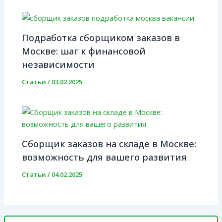
Подработка сборщиком заказов в
Москве: шаг к финансовой
независимости
Статьи
/
03.02.2025
Сборщик заказов на складе в Москве:
возможность для вашего развития
Статьи
/
04.02.2025