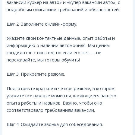
вакансии курьер на авто» и «купер вакансии авто», с
подробным описанием требований и обязанностей.
Шаг 2. Заполните онлайн-форму.
Укажите свои контактные данные, опыт работы и
информацию о наличии автомобиля. Мы ценим
кандидатов с опытом, но если его нет — не
переживайте, мы готовы обучить!
Шаг 3. Прикрепите резюме.
Подготовьте краткое и четкое резюме, в котором
укажите все важные моменты, касающиеся вашего
опыта работы и навыков. Важно, чтобы оно
соответствовало требованиям вакансии.
Шаг 4. Ожидайте звонка для собеседования.