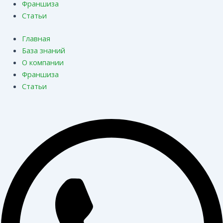
Франшиза
Статьи
Главная
База знаний
О компании
Франшиза
Статьи