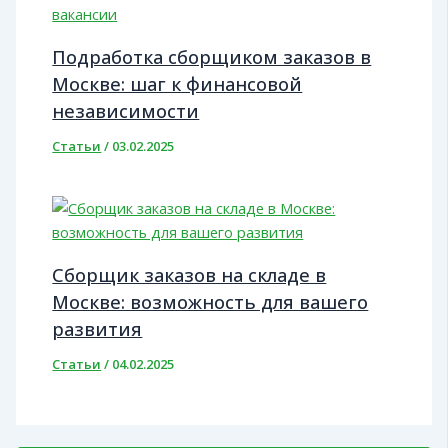
Подработка сборщиком заказов в
Москве: шаг к финансовой
независимости
Статьи
/
03.02.2025
Сборщик заказов на складе в
Москве: возможность для вашего
развития
Статьи
/
04.02.2025