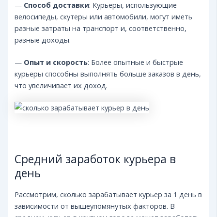
—
Способ доставки
: Курьеры, использующие
велосипеды, скутеры или автомобили, могут иметь
разные затраты на транспорт и, соответственно,
разные доходы.
—
Опыт и скорость
: Более опытные и быстрые
курьеры способны выполнять больше заказов в день,
что увеличивает их доход.
Средний заработок курьера в
день
Рассмотрим, сколько зарабатывает курьер за 1 день в
зависимости от вышеупомянутых факторов. В