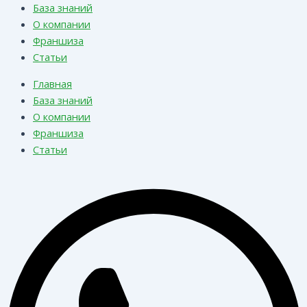
База знаний
О компании
Франшиза
Статьи
Главная
База знаний
О компании
Франшиза
Статьи