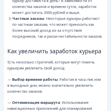
курьер достависта в день? В зависимости от
количества заказов и времени суток, заработок
может достигать 3000 рублей и выше.
Частные заказы
: Некоторые курьеры работают
по частным заказам, что может приносить как
более высокий доход из-за отсутствия
посредников, так и риски нестабильности заказов.
Как увеличить заработок курьера
Есть несколько стратегий, которые могут помочь
курьерам увеличить свой доход:
—
Выбор времени работы
: Работая в часы пик или
в выходные дни, можно значительно увеличить
количество заказов.
—
Оптимизация маршрута
: Использование
навигационных приложений для планирования