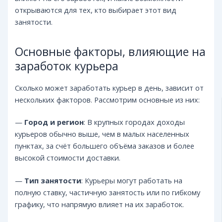
открываются для тех, кто выбирает этот вид
занятости.
Основные факторы, влияющие на
заработок курьера
Сколько может заработать курьер в день, зависит от
нескольких факторов. Рассмотрим основные из них:
—
Город и регион
: В крупных городах доходы
курьеров обычно выше, чем в малых населенных
пунктах, за счёт большего объёма заказов и более
высокой стоимости доставки.
—
Тип занятости
: Курьеры могут работать на
полную ставку, частичную занятость или по гибкому
графику, что напрямую влияет на их заработок.