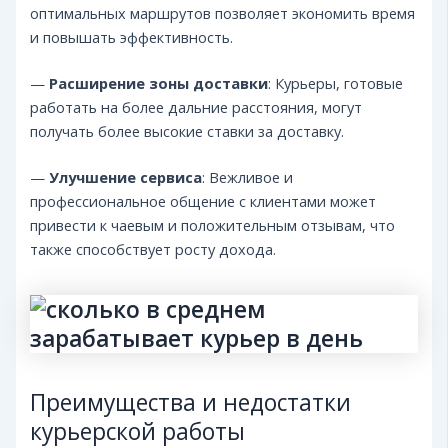
оптимальных маршрутов позволяет экономить время
и повышать эффективность.
—
Расширение зоны доставки
: Курьеры, готовые
работать на более дальние расстояния, могут
получать более высокие ставки за доставку.
—
Улучшение сервиса
: Вежливое и
профессиональное общение с клиентами может
привести к чаевым и положительным отзывам, что
также способствует росту дохода.
Преимущества и недостатки
курьерской работы