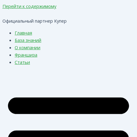
Перейти к содержимому
Официальный партнер Купер
Главная
База знаний
О компании
Франшиза
Статьи