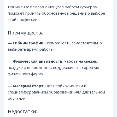
Понимание плюсов и минусов работы курьером
поможет принять обоснованное решение о выборе
этой профессии.
Преимущества:
—
Гибкий график
: Возможность самостоятельно
выбирать время работы.
—
Физическая активность
: Работа на свежем
воздухе и возможность поддерживать хорошую
физическую форму.
—
Быстрый старт
: Нет необходимости в
специализированном образовании или длительном
обучении.
Недостатки: