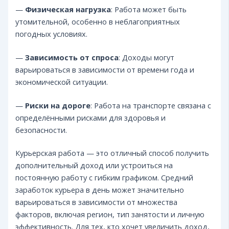
—
Физическая нагрузка
: Работа может быть
утомительной, особенно в неблагоприятных
погодных условиях.
—
Зависимость от спроса
: Доходы могут
варьироваться в зависимости от времени года и
экономической ситуации.
—
Риски на дороге
: Работа на транспорте связана с
определёнными рисками для здоровья и
безопасности.
Курьерская работа — это отличный способ получить
дополнительный доход или устроиться на
постоянную работу с гибким графиком. Средний
заработок курьера в день может значительно
варьироваться в зависимости от множества
факторов, включая регион, тип занятости и личную
эффективность. Для тех, кто хочет увеличить доход,