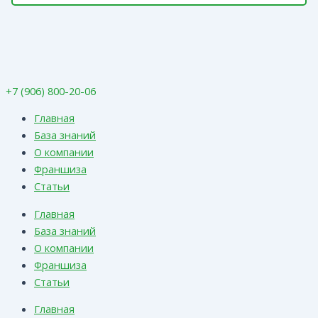
+7 (906) 800-20-06
Главная
База знаний
О компании
Франшиза
Статьи
Главная
База знаний
О компании
Франшиза
Статьи
Главная