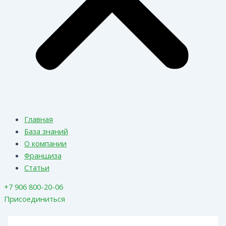
Главная
База знаний
О компании
Франшиза
Статьи
+7 906 800-20-06
Присоединиться