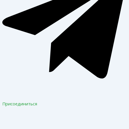
Присоединиться