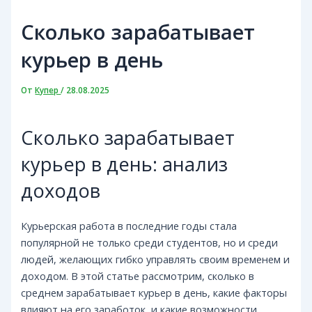
Сколько зарабатывает
курьер в день
От
Купер
/
28.08.2025
Сколько зарабатывает
курьер в день: анализ
доходов
Курьерская работа в последние годы стала
популярной не только среди студентов, но и среди
людей, желающих гибко управлять своим временем и
доходом. В этой статье рассмотрим, сколько в
среднем зарабатывает курьер в день, какие факторы
влияют на его заработок, и какие возможности