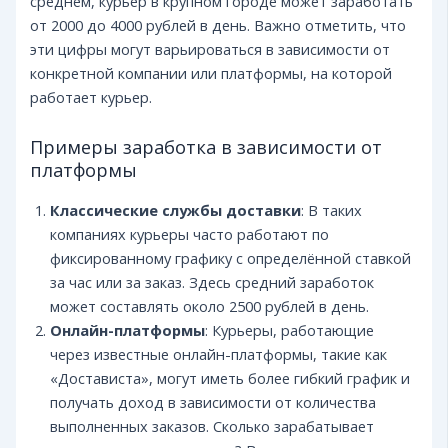
среднем, курьер в крупном городе может заработать
от 2000 до 4000 рублей в день. Важно отметить, что
эти цифры могут варьироваться в зависимости от
конкретной компании или платформы, на которой
работает курьер.
Примеры заработка в зависимости от
платформы
Классические службы доставки
: В таких
компаниях курьеры часто работают по
фиксированному графику с определённой ставкой
за час или за заказ. Здесь средний заработок
может составлять около 2500 рублей в день.
Онлайн-платформы
: Курьеры, работающие
через известные онлайн-платформы, такие как
«Достависта», могут иметь более гибкий график и
получать доход в зависимости от количества
выполненных заказов. Сколько зарабатывает