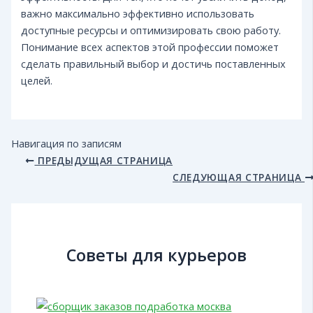
важно максимально эффективно использовать
доступные ресурсы и оптимизировать свою работу.
Понимание всех аспектов этой профессии поможет
сделать правильный выбор и достичь поставленных
целей.
Навигация по записям
ПРЕДЫДУЩАЯ СТРАНИЦА
СЛЕДУЮЩАЯ СТРАНИЦА
Советы для курьеров