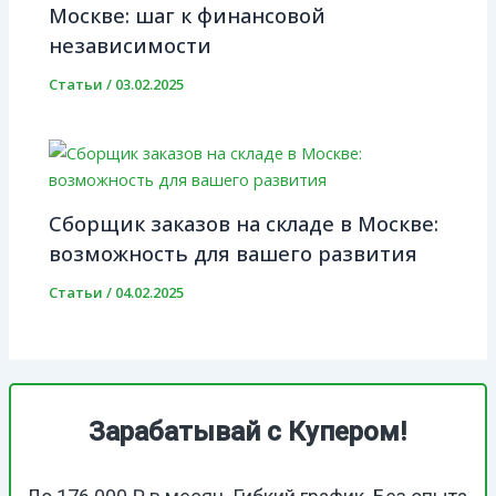
Москве: шаг к финансовой
независимости
Статьи
/
03.02.2025
Сборщик заказов на складе в Москве:
возможность для вашего развития
Статьи
/
04.02.2025