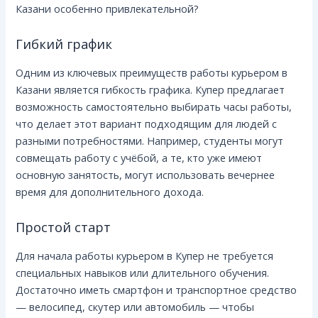
Казани особенно привлекательной?
Гибкий график
Одним из ключевых преимуществ работы курьером в
Казани является гибкость графика. Купер предлагает
возможность самостоятельно выбирать часы работы,
что делает этот вариант подходящим для людей с
разными потребностями. Например, студенты могут
совмещать работу с учёбой, а те, кто уже имеют
основную занятость, могут использовать вечернее
время для дополнительного дохода.
Простой старт
Для начала работы курьером в Купер не требуется
специальных навыков или длительного обучения.
Достаточно иметь смартфон и транспортное средство
— велосипед, скутер или автомобиль — чтобы