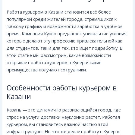
Работа курьером в Казани становится всё более
популярной среди жителей города, стремящихся к
гибкому графику и возможности заработка в удобное
время. Компания Купер предлагает уникальные условия,
которые делают эту профессию привлекательной как
для студентов, так и для тех, кто ищет подработку. В
этой статье мы рассмотрим, какие возможности
открывает работа курьером в Купер и какие
преимущества получают сотрудники.
Особенности работы курьером в
Казани
Казань — это динамично развивающийся город, где
спрос на услуги доставки неуклонно растёт. Работая
курьером, вы становитесь важной частью этой
инфраструктуры. Но что же делает работу с Купер в