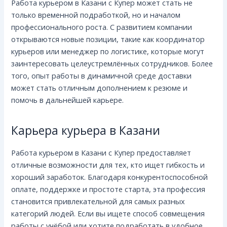
Работа курьером в Казани с Купер может стать не
только временной подработкой, но и началом
профессионального роста. С развитием компании
открываются новые позиции, такие как координатор
курьеров или менеджер по логистике, которые могут
заинтересовать целеустремлённых сотрудников. Более
того, опыт работы в динамичной среде доставки
может стать отличным дополнением к резюме и
помочь в дальнейшей карьере.
Карьера курьера в Казани
Работа курьером в Казани с Купер предоставляет
отличные возможности для тех, кто ищет гибкость и
хороший заработок. Благодаря конкурентоспособной
оплате, поддержке и простоте старта, эта профессия
становится привлекательной для самых разных
категорий людей. Если вы ищете способ совмещения
работы с учёбой или хотите подработать в удобное