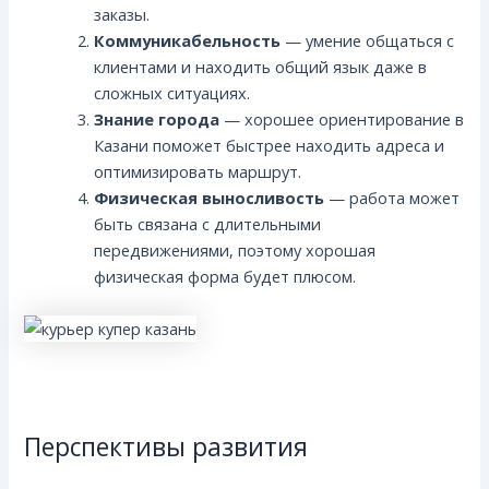
заказы.
Коммуникабельность
— умение общаться с
клиентами и находить общий язык даже в
сложных ситуациях.
Знание города
— хорошее ориентирование в
Казани поможет быстрее находить адреса и
оптимизировать маршрут.
Физическая выносливость
— работа может
быть связана с длительными
передвижениями, поэтому хорошая
физическая форма будет плюсом.
Перспективы развития