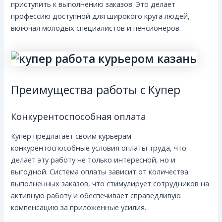
приступить к выполнению заказов. Это делает
профессию доступной для широкого круга людей,
включая молодых специалистов и пенсионеров.
Преимущества работы с Купер
Конкурентоспособная оплата
Купер предлагает своим курьерам
конкурентоспособные условия оплаты труда, что
делает эту работу не только интересной, но и
выгодной. Система оплаты зависит от количества
выполненных заказов, что стимулирует сотрудников на
активную работу и обеспечивает справедливую
компенсацию за приложенные усилия.