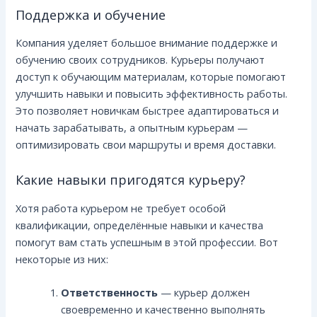
Поддержка и обучение
Компания уделяет большое внимание поддержке и
обучению своих сотрудников. Курьеры получают
доступ к обучающим материалам, которые помогают
улучшить навыки и повысить эффективность работы.
Это позволяет новичкам быстрее адаптироваться и
начать зарабатывать, а опытным курьерам —
оптимизировать свои маршруты и время доставки.
Какие навыки пригодятся курьеру?
Хотя работа курьером не требует особой
квалификации, определённые навыки и качества
помогут вам стать успешным в этой профессии. Вот
некоторые из них:
Ответственность
— курьер должен
своевременно и качественно выполнять