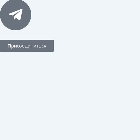
Присоединиться