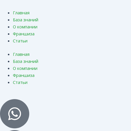
Главная
База знаний
О компании
Франшиза
Статьи
Главная
База знаний
О компании
Франшиза
Статьи