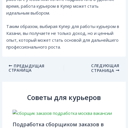
время, работа курьером в Купер может стать
идеальным выбором.
Таким образом, выбирая Купер для работы курьером в
Казани, вы получаете не только доход, но и ценный
опыт, который может стать основой для дальнейшего
профессионального роста.
СЛЕДУЮЩАЯ
ПРЕДЫДУЩАЯ
СТРАНИЦА
СТРАНИЦА
Советы для курьеров
Подработка сборщиком заказов в