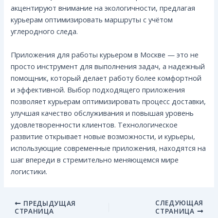
акцентируют внимание на экологичности, предлагая
курьерам оптимизировать маршруты с учётом
углеродного следа.
Приложения для работы курьером в Москве — это не
просто инструмент для выполнения задач, а надежный
помощник, который делает работу более комфортной
и эффективной. Выбор подходящего приложения
позволяет курьерам оптимизировать процесс доставки,
улучшая качество обслуживания и повышая уровень
удовлетворенности клиентов. Технологическое
развитие открывает новые возможности, и курьеры,
использующие современные приложения, находятся на
шаг впереди в стремительно меняющемся мире
логистики.
СЛЕДУЮЩАЯ
ПРЕДЫДУЩАЯ
СТРАНИЦА
СТРАНИЦА