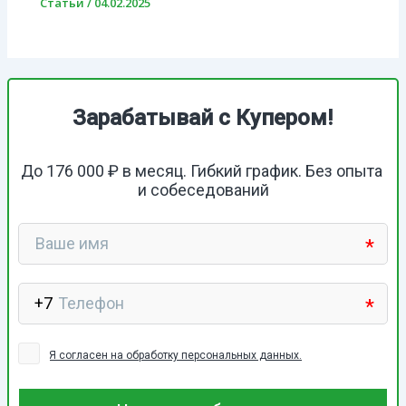
Статьи
/
04.02.2025