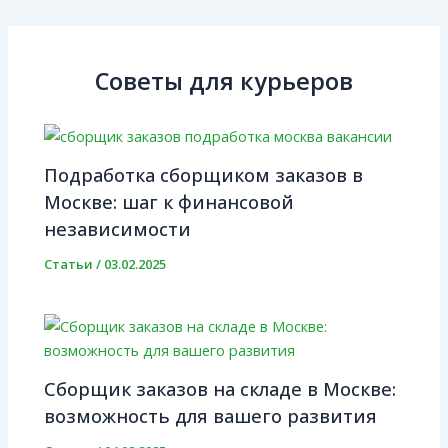
Советы для курьеров
Подработка сборщиком заказов в
Москве: шаг к финансовой
независимости
Статьи
/
03.02.2025
Сборщик заказов на складе в Москве:
возможность для вашего развития