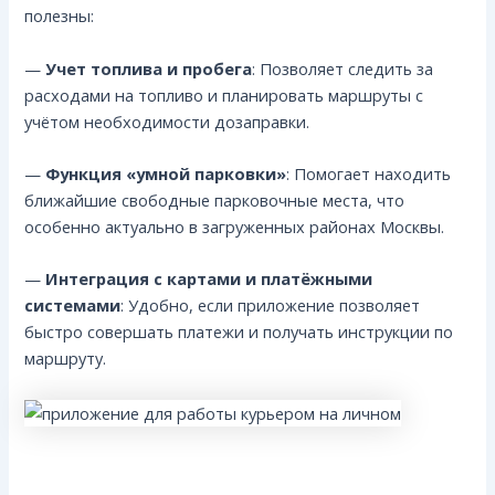
полезны:
—
Учет топлива и пробега
: Позволяет следить за
расходами на топливо и планировать маршруты с
учётом необходимости дозаправки.
—
Функция «умной парковки»
: Помогает находить
ближайшие свободные парковочные места, что
особенно актуально в загруженных районах Москвы.
—
Интеграция с картами и платёжными
системами
: Удобно, если приложение позволяет
быстро совершать платежи и получать инструкции по
маршруту.