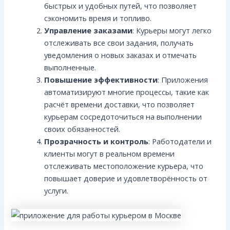
быстрых и удобных путей, что позволяет
сэкономить время и топливо.
Управление заказами
: Курьеры могут легко
отслеживать все свои задания, получать
уведомления о новых заказах и отмечать
выполненные.
Повышение эффективности
: Приложения
автоматизируют многие процессы, такие как
расчёт времени доставки, что позволяет
курьерам сосредоточиться на выполнении
своих обязанностей.
Прозрачность и контроль
: Работодатели и
клиенты могут в реальном времени
отслеживать местоположение курьера, что
повышает доверие и удовлетворённость от
услуги.