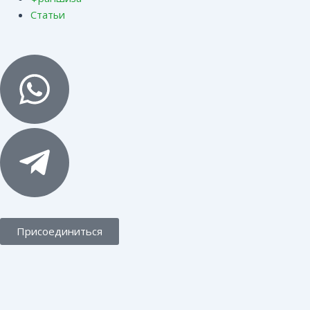
Статьи
Присоединиться