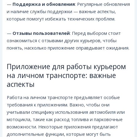
—
Поддержка и обновления
: Регулярные обновления
и наличие службы поддержки — важные аспекты,
которые помогут избежать технических проблем.
—
Отзывы пользователей
: Перед выбором стоит
ознакомиться с отзывами других курьеров, чтобы
понять, насколько приложение оправдывает ожидания.
Приложение для работы курьером
на личном транспорте: важные
аспекты
Работа на личном транспорте предъявляет особые
требования к приложениям. Важно, чтобы они
учитывали специфику использования автомобиля или
мотоцикла, такие как расход топлива и парковочные
возможности. Некоторые приложения предлагают
дополнительные функции, которые могут быть