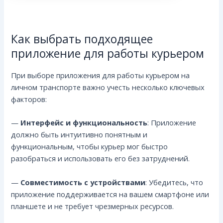
Как выбрать подходящее
приложение для работы курьером
При выборе приложения для работы курьером на
личном транспорте важно учесть несколько ключевых
факторов:
—
Интерфейс и функциональность
: Приложение
должно быть интуитивно понятным и
функциональным, чтобы курьер мог быстро
разобраться и использовать его без затруднений.
—
Совместимость с устройствами
: Убедитесь, что
приложение поддерживается на вашем смартфоне или
планшете и не требует чрезмерных ресурсов.