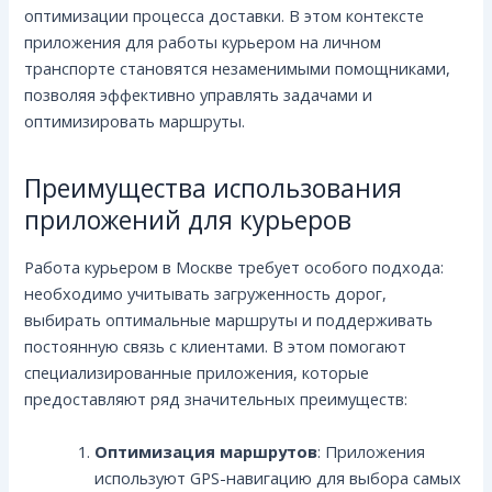
оптимизации процесса доставки. В этом контексте
приложения для работы курьером на личном
транспорте становятся незаменимыми помощниками,
позволяя эффективно управлять задачами и
оптимизировать маршруты.
Преимущества использования
приложений для курьеров
Работа курьером в Москве требует особого подхода:
необходимо учитывать загруженность дорог,
выбирать оптимальные маршруты и поддерживать
постоянную связь с клиентами. В этом помогают
специализированные приложения, которые
предоставляют ряд значительных преимуществ:
Оптимизация маршрутов
: Приложения
используют GPS-навигацию для выбора самых