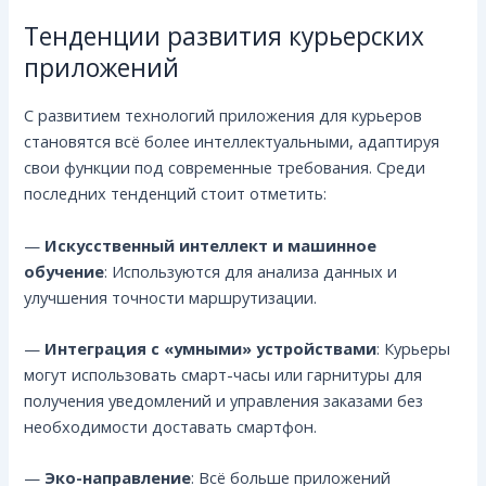
Тенденции развития курьерских
приложений
С развитием технологий приложения для курьеров
становятся всё более интеллектуальными, адаптируя
свои функции под современные требования. Среди
последних тенденций стоит отметить:
—
Искусственный интеллект и машинное
обучение
: Используются для анализа данных и
улучшения точности маршрутизации.
—
Интеграция с «умными» устройствами
: Курьеры
могут использовать смарт-часы или гарнитуры для
получения уведомлений и управления заказами без
необходимости доставать смартфон.
—
Эко-направление
: Всё больше приложений