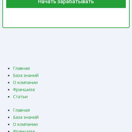
Главная
База знаний
О компании
Франшиза
Статьи
Главная
База знаний
О компании
Франшиза